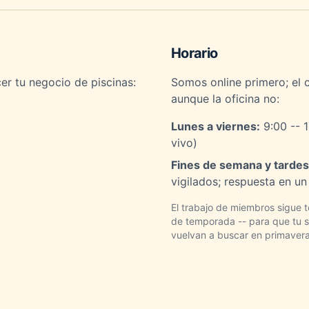
Horario
er tu negocio de piscinas:
Somos online primero; el 
aunque la oficina no:
Lunes a viernes:
9:00 -- 
vivo)
Fines de semana y tardes
vigilados; respuesta en un 
El trabajo de miembros sigue t
de temporada -- para que tu si
vuelvan a buscar en primavera