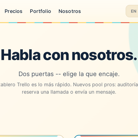
Precios
Portfolio
Nosotros
EN
Habla con nosotros.
Dos puertas -- elige la que encaje.
ablero Trello es lo más rápido. Nuevos pool pros: auditoría d
reserva una llamada o envía un mensaje.