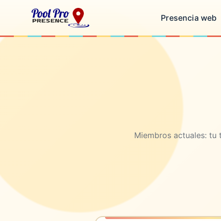
Presencia web
Miembros actuales: tu t