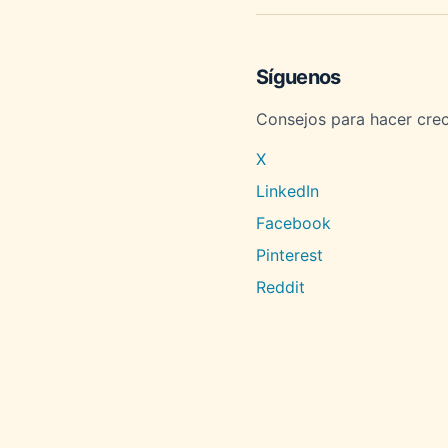
Síguenos
Consejos para hacer crec
X
LinkedIn
Facebook
Pinterest
Reddit