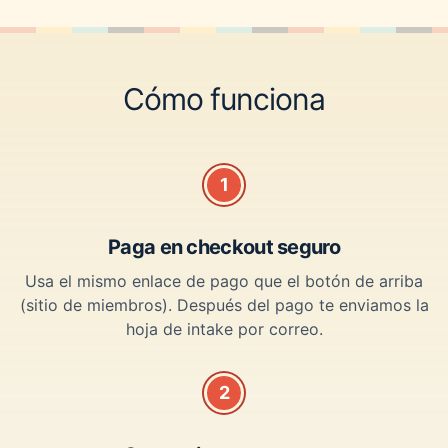
Cómo funciona
1
Paga en checkout seguro
Usa el mismo enlace de pago que el botón de arriba
(sitio de miembros). Después del pago te enviamos la
hoja de intake por correo.
2