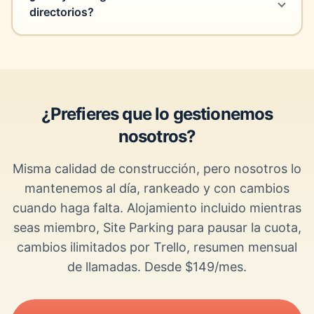
directorios?
¿Prefieres que lo gestionemos
nosotros?
Misma calidad de construcción, pero nosotros lo
mantenemos al día, rankeado y con cambios
cuando haga falta. Alojamiento incluido mientras
seas miembro, Site Parking para pausar la cuota,
cambios ilimitados por Trello, resumen mensual
de llamadas. Desde $149/mes.