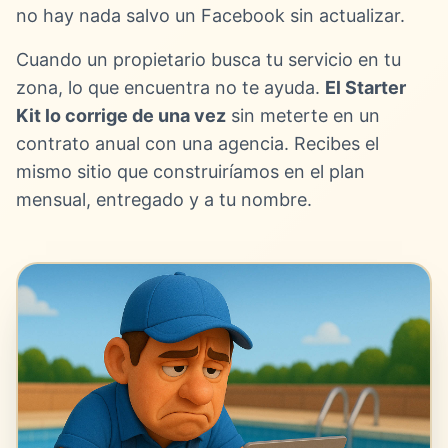
no hay nada salvo un Facebook sin actualizar.
Cuando un propietario busca tu servicio en tu
zona, lo que encuentra no te ayuda.
El Starter
Kit lo corrige de una vez
sin meterte en un
contrato anual con una agencia. Recibes el
mismo sitio que construiríamos en el plan
mensual, entregado y a tu nombre.