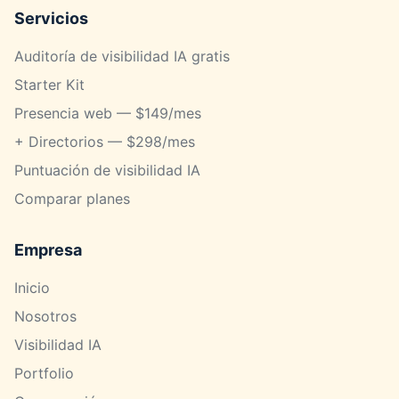
Servicios
Auditoría de visibilidad IA gratis
Starter Kit
Presencia web — $149/mes
+ Directorios — $298/mes
Puntuación de visibilidad IA
Comparar planes
Empresa
Inicio
Nosotros
Visibilidad IA
Portfolio