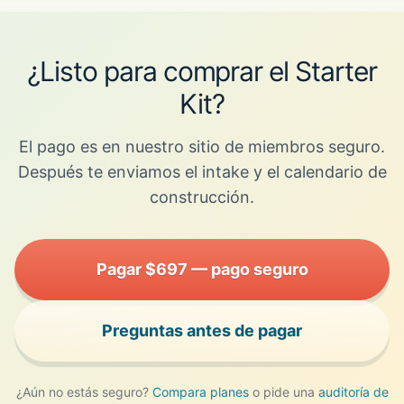
¿Listo para comprar el Starter
Kit?
El pago es en nuestro sitio de miembros seguro.
Después te enviamos el intake y el calendario de
construcción.
Pagar $697 — pago seguro
Preguntas antes de pagar
¿Aún no estás seguro?
Compara planes
o pide una
auditoría de