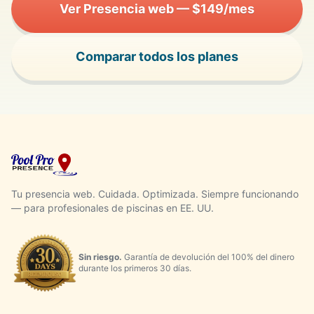
Ver Presencia web — $149/mes
Comparar todos los planes
Tu presencia web. Cuidada. Optimizada. Siempre funcionando
— para profesionales de piscinas en EE. UU.
Sin riesgo.
Garantía de devolución del 100% del dinero
durante los primeros 30 días.