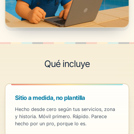
Qué incluye
Sitio a medida, no plantilla
Hecho desde cero según tus servicios, zona
y historia. Móvil primero. Rápido. Parece
hecho por un pro, porque lo es.