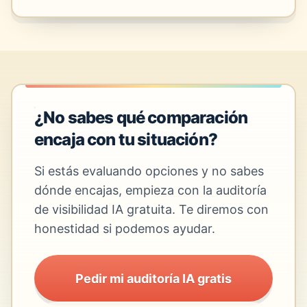
¿No sabes qué comparación
encaja con tu situación?
Si estás evaluando opciones y no sabes
dónde encajas, empieza con la auditoría
de visibilidad IA gratuita. Te diremos con
honestidad si podemos ayudar.
Pedir mi auditoría IA gratis