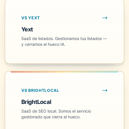
VS YEXT
Yext
SaaS de listados. Gestionamos tus listados —
y cerramos el hueco IA.
VS BRIGHTLOCAL
BrightLocal
SaaS de SEO local. Somos el servicio
gestionado que cierra el hueco.