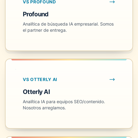
VS PROFOUND
Profound
Analítica de búsqueda IA empresarial. Somos
el partner de entrega.
VS OTTERLY AI
Otterly AI
Analítica IA para equipos SEO/contenido.
Nosotros arreglamos.