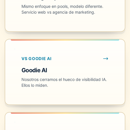
Mismo enfoque en pools, modelo diferente.
Servicio web vs agencia de marketing.
VS GOODIE AI
Goodie AI
Nosotros cerramos el hueco de visibilidad IA.
Ellos lo miden.