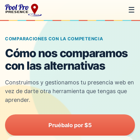
☰
COMPARACIONES CON LA COMPETENCIA
Cómo nos comparamos
con las alternativas
Construimos y gestionamos tu presencia web en
vez de darte otra herramienta que tengas que
aprender.
Pruébalo por $5