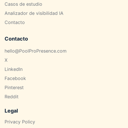
Casos de estudio
Analizador de visibilidad IA
Contacto
Contacto
hello@PoolProPresence.com
X
LinkedIn
Facebook
Pinterest
Reddit
Legal
Privacy Policy