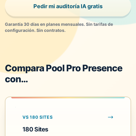
Pedir mi auditoría IA gratis
Garantía 30 días en planes mensuales. Sin tarifas de
configuración. Sin contratos.
Compara Pool Pro Presence
con…
VS 180 SITES
180 Sites