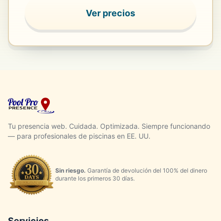
Ver precios
Tu presencia web. Cuidada. Optimizada. Siempre funcionando
— para profesionales de piscinas en EE. UU.
Sin riesgo.
Garantía de devolución del 100% del dinero
durante los primeros 30 días.
Servicios