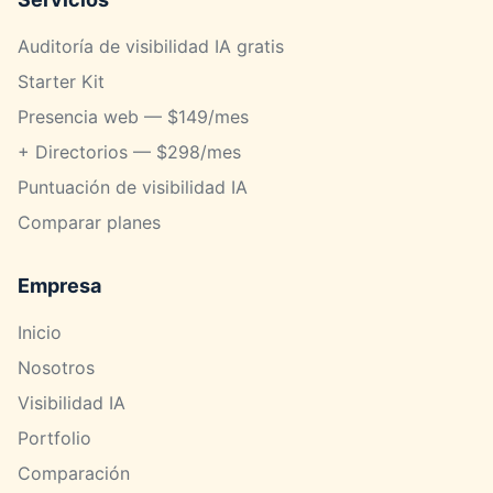
Auditoría de visibilidad IA gratis
Starter Kit
Presencia web — $149/mes
+ Directorios — $298/mes
Puntuación de visibilidad IA
Comparar planes
Empresa
Inicio
Nosotros
Visibilidad IA
Portfolio
Comparación