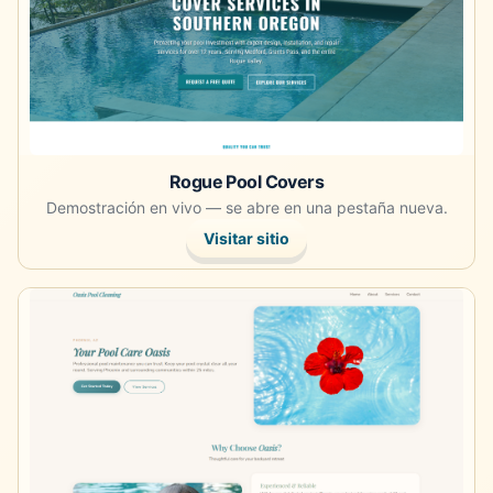
Rogue Pool Covers
Demostración en vivo — se abre en una pestaña nueva.
Visitar sitio
Abre la demostración en vivo en una pestaña nueva.