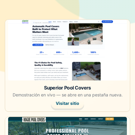
Abre la demostración en vivo en una pestaña nueva.
Superior Pool Covers
Demostración en vivo — se abre en una pestaña nueva.
Visitar sitio
Abre la demostración en vivo en una pestaña nueva.