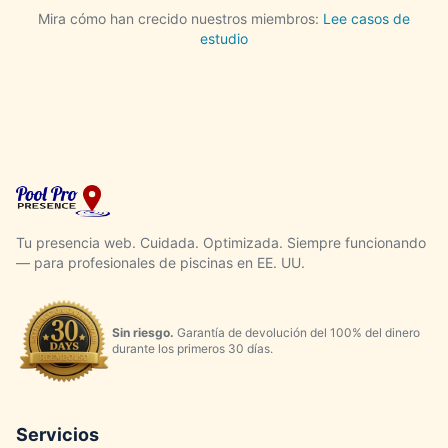
Mira cómo han crecido nuestros miembros:
Lee casos de
estudio
Tu presencia web. Cuidada. Optimizada. Siempre funcionando
— para profesionales de piscinas en EE. UU.
Sin riesgo.
Garantía de devolución del 100% del dinero
durante los primeros 30 días.
Servicios