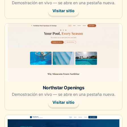
Demostración en vivo — se abre en una pestaña nueva.
Visitar sitio
Abre la demostración en vivo en una pestaña nueva.
Northstar Openings
Demostración en vivo — se abre en una pestaña nueva.
Visitar sitio
Abre la demostración en vivo en una pestaña nueva.