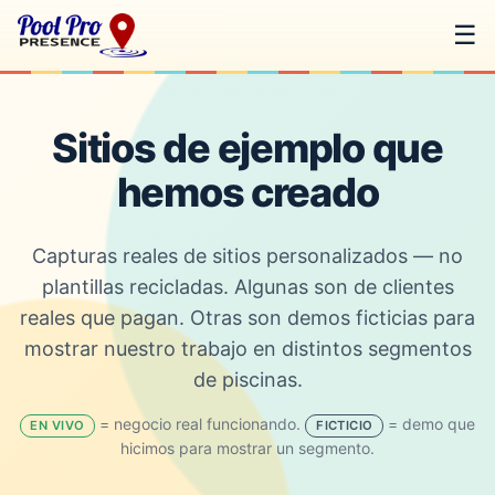
☰
Sitios de ejemplo que
hemos creado
Capturas reales de sitios personalizados — no
plantillas recicladas. Algunas son de clientes
reales que pagan. Otras son demos ficticias para
mostrar nuestro trabajo en distintos segmentos
de piscinas.
= negocio real funcionando.
= demo que
EN VIVO
FICTICIO
hicimos para mostrar un segmento.