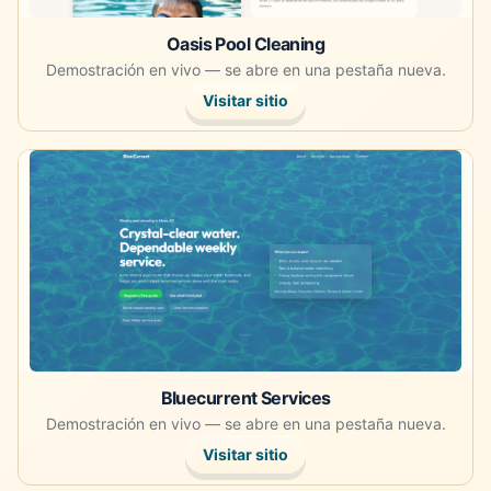
Oasis Pool Cleaning
Demostración en vivo — se abre en una pestaña nueva.
Visitar sitio
Abre la demostración en vivo en una pestaña nueva.
Bluecurrent Services
Demostración en vivo — se abre en una pestaña nueva.
Visitar sitio