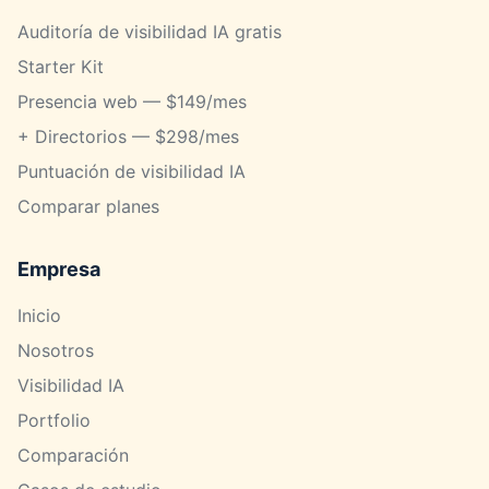
Auditoría de visibilidad IA gratis
Starter Kit
Presencia web — $149/mes
+ Directorios — $298/mes
Puntuación de visibilidad IA
Comparar planes
Empresa
Inicio
Nosotros
Visibilidad IA
Portfolio
Comparación