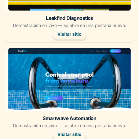
Leakfind Diagnostics
Demostración en vivo — se abre en una pestaña nueva.
Visitar sitio
Abre la demostración en vivo en una pestaña nueva.
Smartwave Automation
Demostración en vivo — se abre en una pestaña nueva.
Visitar sitio