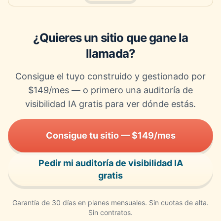
¿Quieres un sitio que gane la
llamada?
Consigue el tuyo construido y gestionado por
$149/mes — o primero una auditoría de
visibilidad IA gratis para ver dónde estás.
Consigue tu sitio — $149/mes
Pedir mi auditoría de visibilidad IA
gratis
Garantía de 30 días en planes mensuales. Sin cuotas de alta.
Sin contratos.