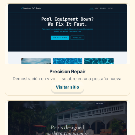
Abre la demostración en vivo en una pestaña nueva.
Precision Repair
Demostración en vivo — se abre en una pestaña nueva.
Visitar sitio
Abre la demostración en vivo en una pestaña nueva.